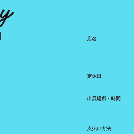
店名
定休日
出展場所・時間
支払い方法