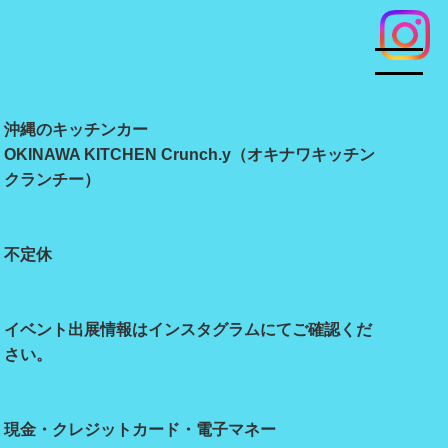
沖縄のキッチンカー
OKINAWA KITCHEN Crunch.y（オキナワキッチン
クランチー）
不定休
イベント出展情報はインスタグラムにてご確認くだ
さい。
現金・クレジットカード・電子マネー