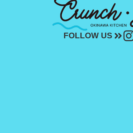
FOLLOW US